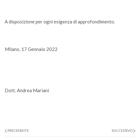
A disposizione per ogni esigenza di approfondimento.
Milano, 17 Gennaio 2022
Dott. Andrea Mariani
PRECEDENTE
SUCCESSIVO