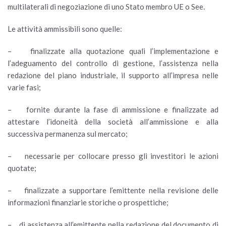
multilaterali di negoziazione di uno Stato membro UE o See.
Le attività ammissibili sono quelle:
– finalizzate alla quotazione quali l’implementazione e
l’adeguamento del controllo di gestione, l’assistenza nella
redazione del piano industriale, il supporto all’impresa nelle
varie fasi;
– fornite durante la fase di ammissione e finalizzate ad
attestare l’idoneità della società all’ammissione e alla
successiva permanenza sul mercato;
– necessarie per collocare presso gli investitori le azioni
quotate;
– finalizzate a supportare l’emittente nella revisione delle
informazioni finanziarie storiche o prospettiche;
– di assistenza all’emittente nella redazione del documento di