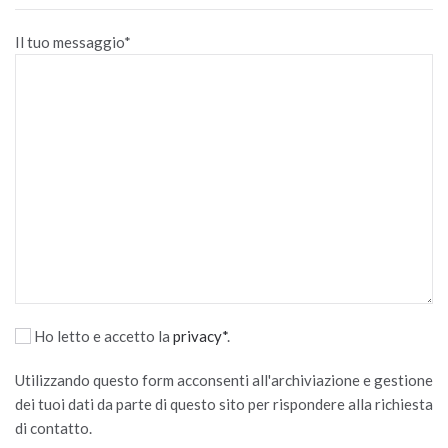
Il tuo messaggio*
Ho letto e accetto la
privacy*
.
Utilizzando questo form acconsenti all'archiviazione e gestione
dei tuoi dati da parte di questo sito per rispondere alla richiesta
di contatto.