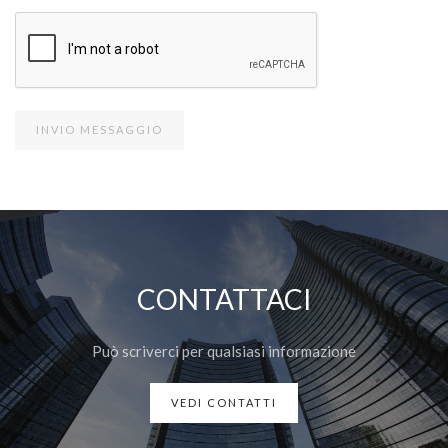
CONTATTACI
Può scriverci per qualsiasi informazione
VEDI CONTATTI