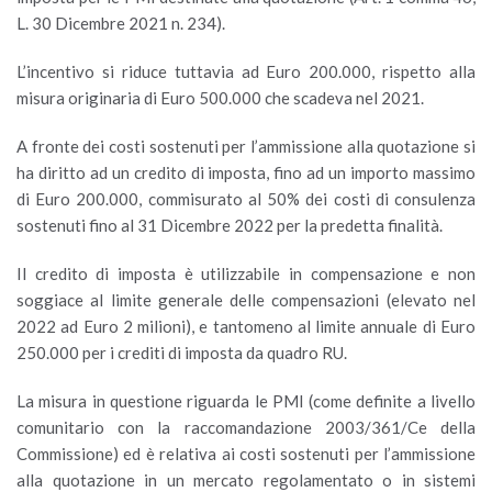
L. 30 Dicembre 2021 n. 234).
L’incentivo si riduce tuttavia ad Euro 200.000, rispetto alla
misura originaria di Euro 500.000 che scadeva nel 2021.
A fronte dei costi sostenuti per l’ammissione alla quotazione si
ha diritto ad un credito di imposta, fino ad un importo massimo
di Euro 200.000, commisurato al 50% dei costi di consulenza
sostenuti fino al 31 Dicembre 2022 per la predetta finalità.
Il credito di imposta è utilizzabile in compensazione e non
soggiace al limite generale delle compensazioni (elevato nel
2022 ad Euro 2 milioni), e tantomeno al limite annuale di Euro
250.000 per i crediti di imposta da quadro RU.
La misura in questione riguarda le PMI (come definite a livello
comunitario con la raccomandazione 2003/361/Ce della
Commissione) ed è relativa ai costi sostenuti per l’ammissione
alla quotazione in un mercato regolamentato o in sistemi