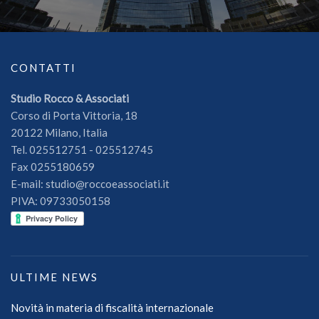
CONTATTI
Studio Rocco & Associati
Corso di Porta Vittoria, 18
20122 Milano, Italia
Tel. 025512751 - 025512745
Fax 0255180659
E-mail: studio@roccoeassociati.it
PIVA: 09733050158
ULTIME NEWS
Novità in materia di fiscalità internazionale