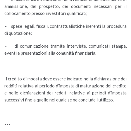
ammissione, del prospetto, dei documenti necessari per il
collocamento presso investitori qualificati;
– spese legali, fiscali, contrattualistiche inerenti la procedura
di quotazione;
– di comunicazione tramite interviste, comunicati stampa,
eventi e presentazioni alla comunità finanziaria.
Il credito d’imposta deve essere indicato nella dichiarazione dei
redditi relativa al periodo d’imposta di maturazione del credito
e nelle dichiarazioni dei redditi relative ai periodi d’imposta
successivi fino a quello nel quale se ne conclude l’utilizzo.
***