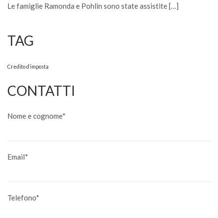
Le famiglie Ramonda e Pohlin sono state assistite […]
TAG
Credito d’imposta
CONTATTI
Nome e cognome*
Email*
Telefono*