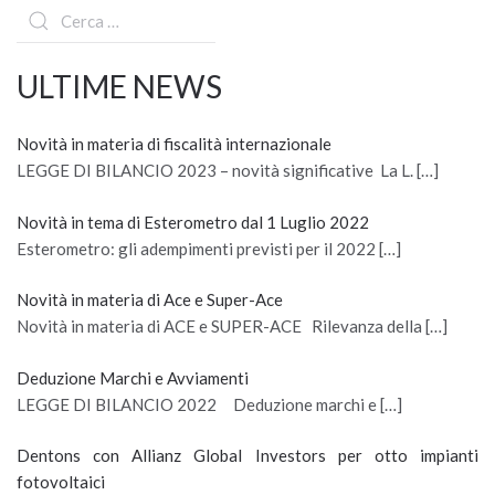
ULTIME NEWS
Novità in materia di fiscalità internazionale
LEGGE DI BILANCIO 2023 – novità significative La L. […]
Novità in tema di Esterometro dal 1 Luglio 2022
Esterometro: gli adempimenti previsti per il 2022 […]
Novità in materia di Ace e Super-Ace
Novità in materia di ACE e SUPER-ACE Rilevanza della […]
Deduzione Marchi e Avviamenti
LEGGE DI BILANCIO 2022 Deduzione marchi e […]
Dentons con Allianz Global Investors per otto impianti
fotovoltaici